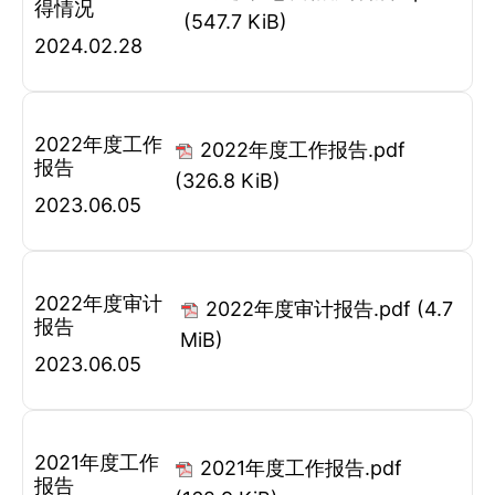
得情况
(547.7 KiB)
2024.02.28
2022年度工作
2022年度工作报告.pdf
报告
(326.8 KiB)
2023.06.05
2022年度审计
2022年度审计报告.pdf
(4.7
报告
MiB)
2023.06.05
2021年度工作
2021年度工作报告.pdf
报告