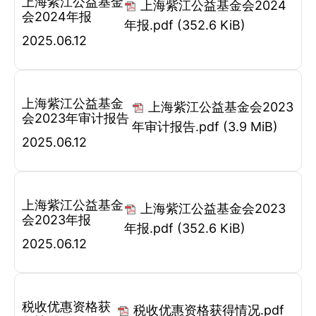
上海紫江公益基金
上海紫江公益基金会2024
会2024年报
年报.pdf
(352.6 KiB)
2025.06.12
上海紫江公益基金
上海紫江公益基金会2023
会2023年审计报告
年审计报告.pdf
(3.9 MiB)
2025.06.12
上海紫江公益基金
上海紫江公益基金会2023
会2023年报
年报.pdf
(352.6 KiB)
2025.06.12
税收优惠资格获
税收优惠资格获得情况.pdf