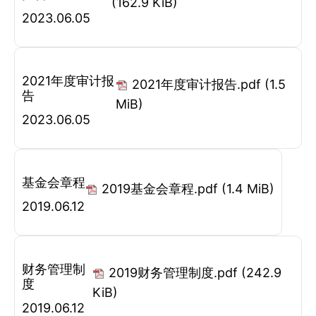
(162.9 KiB)
2023.06.05
2021年度审计报
2021年度审计报告.pdf
(1.5
告
MiB)
2023.06.05
基金会章程
2019基金会章程.pdf
(1.4 MiB)
2019.06.12
财务管理制
2019财务管理制度.pdf
(242.9
度
KiB)
2019.06.12