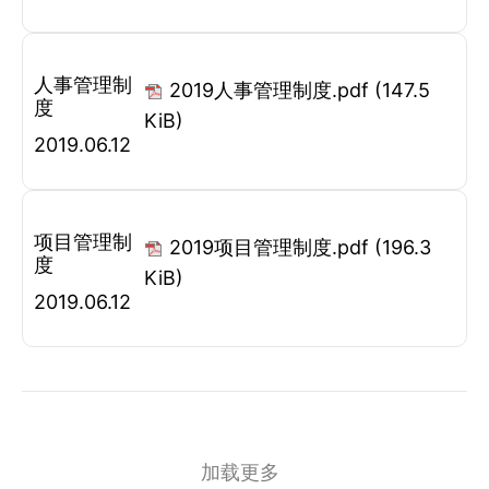
人事管理制
2019人事管理制度.pdf
(147.5
度
KiB)
2019.06.12
项目管理制
2019项目管理制度.pdf
(196.3
度
KiB)
2019.06.12
加载更多