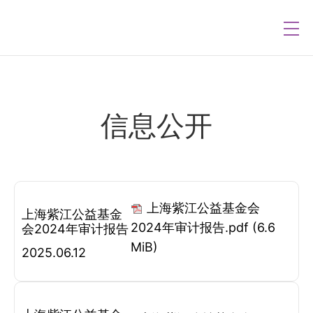
信息公开
上海紫江公益基金会
上海紫江公益基金
2024年审计报告.pdf
(6.6
会2024年审计报告
MiB)
2025.06.12