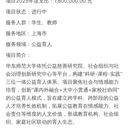
项目2025年度支出：1,800,000.00 元
项目状态：进行中
服务人群：学生、教师
服务地区：上海市
服务领域：公益育人
项目简介：
华东师范大学依托公益慈善研究院、社会组织与社
会治理创新研究中心等平台，构建“科研-课程-实践”
三位一体公益育人体系。项目聚焦社会与情感能力
培育，创新“课内外融合+大中小贯通+家校社协同”
的公益育人模式，旨在建立跨学科、跨阶段的公益
人才培养长效机制，拓展公益教育在情感能力、社
会责任等维度的人文价值，形成教育机构、社会组
织、家庭社区联动的育人生态。