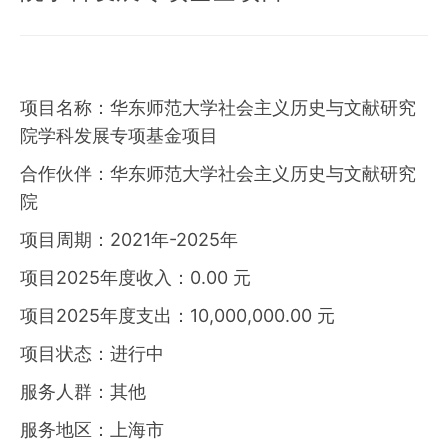
项目名称：华东师范大学社会主义历史与文献研究
院学科发展专项基金项目
合作伙伴：华东师范大学社会主义历史与文献研究
院
项目周期：2021年-2025年
项目2025年度收入：0.00 元
项目2025年度支出：10,000,000.00 元
项目状态：进行中
服务人群：其他
服务地区：上海市