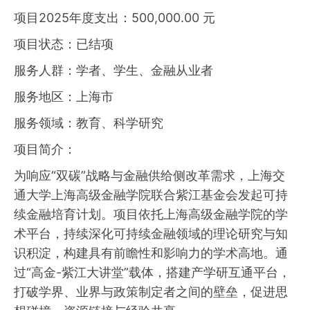
项目2025年度支出：500,000.00 元
项目状态：已结项
服务人群：学者、学生、金融从业者
服务地区：上海市
服务领域：教育、科学研究
项目简介：
为响应“双碳”战略与金融供给侧改革需求，上海交
通大学上海高级金融学院联合紫江基金会发起可持
续金融培育计划。项目依托上海高级金融学院的学
术平台，持续深化可持续金融领域的理论研究与知
识积淀，构建具有前瞻性和影响力的学术高地。通
过“高金-紫江大讲堂”载体，搭建产学研互通平台，
打破学界、业界与政策制定者之间的壁垒，促进思