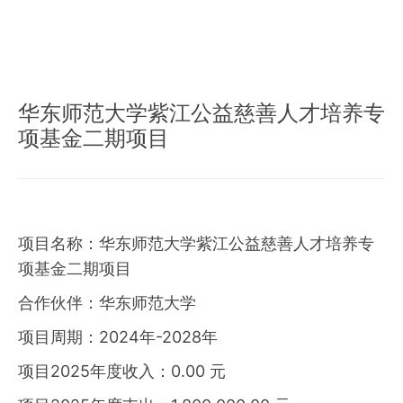
华东师范大学紫江公益慈善人才培养专
项基金二期项目
项目名称：华东师范大学紫江公益慈善人才培养专
项基金二期项目
合作伙伴：华东师范大学
项目周期：2024年-2028年
项目2025年度收入：0.00 元