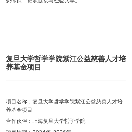
想碰撞、资源链接与经验共享。
复旦大学哲学学院紫江公益慈善人才培
养基金项目
项目名称：复旦大学哲学学院紫江公益慈善人才培
养基金项目
合作伙伴：上海复旦大学哲学学院