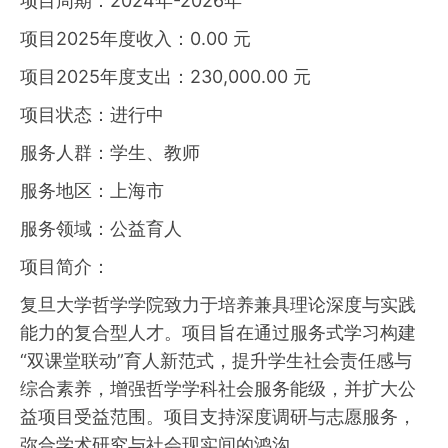
项目周期：2024年-2026年
项目2025年度收入：0.00 元
项目2025年度支出：230,000.00 元
项目状态：进行中
服务人群：学生、教师
服务地区：上海市
服务领域：公益育人
项目简介：
复旦大学哲学学院致力于培养兼具理论深度与实践
能力的复合型人才。项目旨在通过服务式学习构建
“双课堂联动”育人新范式，提升学生社会责任感与
综合素养，增强哲学学科社会服务能级，并扩大公
益项目受益范围。项目支持深度调研与志愿服务，
弥合学术研究与社会现实间的鸿沟。