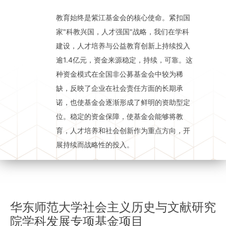
教育始终是紫江基金会的核心使命。紧扣国
家"科教兴国，人才强国"战略，我们在学科
建设，人才培养与公益教育创新上持续投入
逾1.4亿元，资金来源稳定，持续，可靠。这
种资金模式在全国非公募基金会中较为稀
缺，反映了企业在社会责任方面的长期承
诺，也使基金会逐渐形成了鲜明的资助型定
位。稳定的资金保障，使基金会能够将教
育，人才培养和社会创新作为重点方向，开
展持续而战略性的投入。
华东师范大学社会主义历史与文献研究
院学科发展专项基金项目