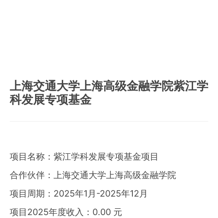
上海交通大学上海高级金融学院紫江学
科发展专项基金
项目名称：紫江学科发展专项基金项目
合作伙伴：上海交通大学上海高级金融学院
项目周期：2025年1月-2025年12月
项目2025年度收入：0.00 元