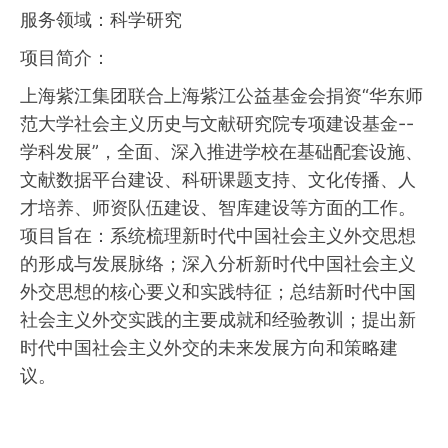
服务领域：科学研究
项目简介：
上海紫江集团联合上海紫江公益基金会捐资“华东师
范大学社会主义历史与文献研究院专项建设基金--
学科发展”，全面、深入推进学校在基础配套设施、
文献数据平台建设、科研课题支持、文化传播、人
才培养、师资队伍建设、智库建设等方面的工作。
项目旨在：系统梳理新时代中国社会主义外交思想
的形成与发展脉络；深入分析新时代中国社会主义
外交思想的核心要义和实践特征；总结新时代中国
社会主义外交实践的主要成就和经验教训；提出新
时代中国社会主义外交的未来发展方向和策略建
议。